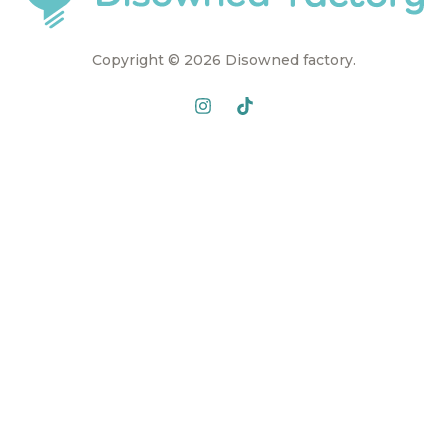
Copyright © 2026 Disowned factory.