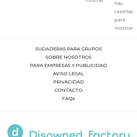
mostrar
hay
reseñas
para
mostrar
SUDADERAS PARA GRUPOS
SOBRE NOSOTROS
PARA EMPRESAS Y PUBLICIDAD
AVISO LEGAL
PRIVACIDAD
CONTACTO
FAQs