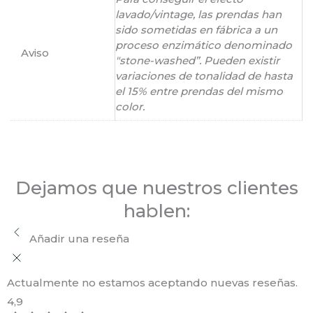
lavado/vintage, las prendas han
sido sometidas en fábrica a un
proceso enzimático denominado
Aviso
"stone-washed”. Pueden existir
variaciones de tonalidad de hasta
el 15% entre prendas del mismo
color.
Dejamos que nuestros clientes
hablen:
Añadir una reseña
Actualmente no estamos aceptando nuevas reseñas.
4,9