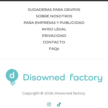
SUDADERAS PARA GRUPOS
SOBRE NOSOTROS
PARA EMPRESAS Y PUBLICIDAD
AVISO LEGAL
PRIVACIDAD
CONTACTO
FAQs
Copyright © 2026 Disowned factory.