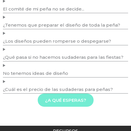
El comité de mi peña no se decide...
¿Tenemos que preparar el diseño de toda la peña?
¿Los diseños pueden romperse o despegarse?
¿Qué pasa si no hacemos sudaderas para las fiestas?
No tenemos ideas de diseño
¿Cuál es el precio de las sudaderas para peñas?
¿A QUÉ ESPERAS?
RECURSOS