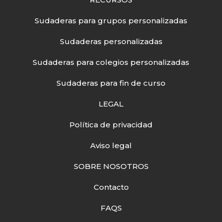
Sudaderas para grupos personalizadas
Sudaderas personalizadas
Sudaderas para colegios personalizadas
Sudaderas para fin de curso
LEGAL
Política de privacidad
Aviso legal
SOBRE NOSOTROS
Contacto
FAQS