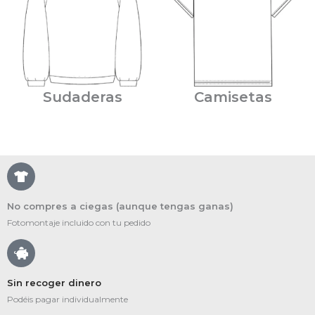
Sudaderas
Camisetas
No compres a ciegas (aunque tengas ganas)
Fotomontaje incluido con tu pedido
Sin recoger dinero
Podéis pagar individualmente