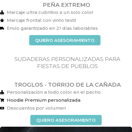
PEÑA EXTREMO
Marcaje ultra cubritivo a un solo color
Marcaje frontal con vinilo textil
Envío garantizado en 21 días laborables
QUIERO ASESORAMIENTO
SUDADERAS PERSONALIZADAS PARA
FIESTAS DE PUEBLOS
TROGLOS - TORRIJO DE LA CAÑADA
Personalización a todo color en el pecho
Hoodie Premium personalizada
Descuentos por volumen
QUIERO ASESORAMIENTO