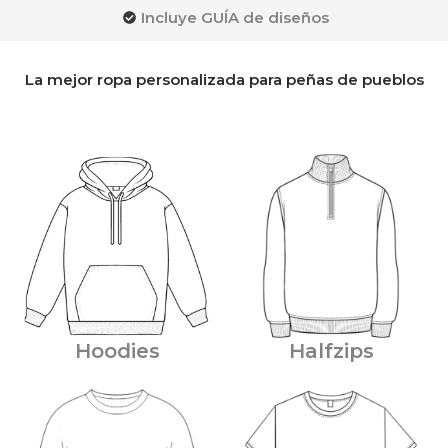
Incluye GUÍA de diseños
La mejor ropa personalizada para peñas de pueblos
Hoodies
Halfzips