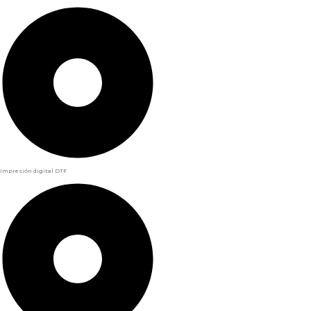
Impresión digital DTF