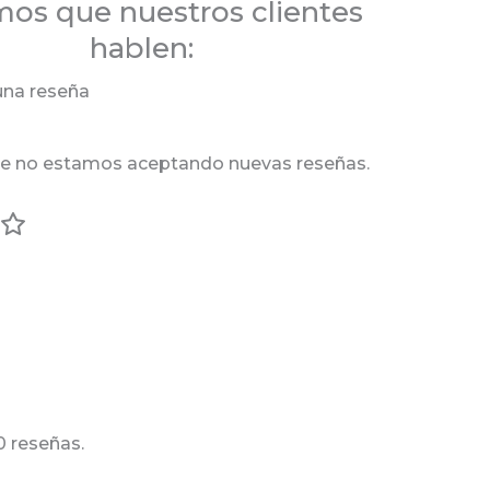
os que nuestros clientes
hablen:
una reseña
e no estamos aceptando nuevas reseñas.
 reseñas.