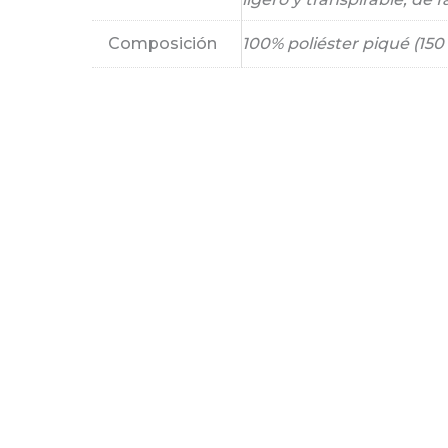
Composición
100% poliéster piqué (150