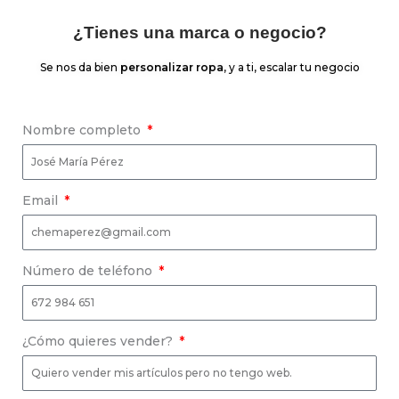
¿Tienes una marca o negocio?
Se nos da bien
personalizar ropa
, y a ti, escalar tu negocio
Nombre completo
Email
Número de teléfono
¿Cómo quieres vender?