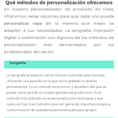
Qué métodos de personalización ofrecemos
En nuestro personalizador de producto en línea,
ofrecemos varias opciones para que cada uno pueda
personalizar ropa
de la manera que mejor se
adapten a sus necesidades.
La serigrafía, impresión
digital o sublimación son algunos de los métodos de
personalización más demandados por los
profesionales del sector.
Serigrafia
La serigrafía se basa en verter tinta en la prenda seleccionada
utilizando una pantalla en la que se ha grabado tu diseño
previamente. Es un método económico y duradero del que se
puede sacar partido en tiradas grandes de producción. Es el
método más utilizado en la personalización textil pese a que
cada vez hay más métodos que van ganando importancia para la
customización de sudaderas personalizadas para grupos.