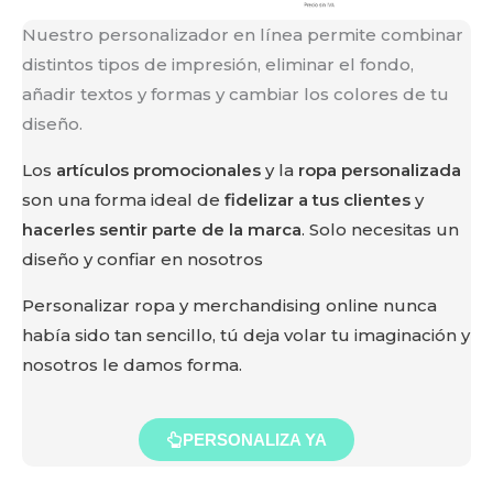
Nuestro personalizador en línea permite combinar
distintos tipos de impresión, eliminar el fondo,
añadir textos y formas y cambiar los colores de tu
diseño.
Los
artículos promocionales
y la
ropa personalizada
son una forma ideal de
fidelizar a tus clientes
y
hacerles sentir parte de la marca
. Solo necesitas un
diseño y confiar en nosotros
Personalizar ropa y merchandising online
nunca
había sido tan
sencillo
, tú deja volar tu imaginación y
nosotros le damos forma.
PERSONALIZA YA