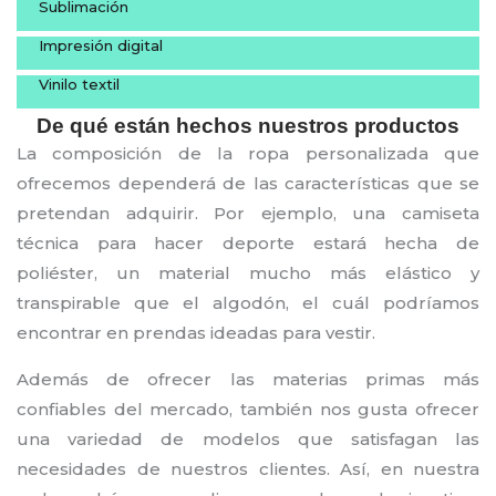
Sublimación
Impresión digital
Vinilo textil
De qué están hechos nuestros productos
La composición de la ropa personalizada que
ofrecemos dependerá de las características que se
pretendan adquirir. Por ejemplo, una camiseta
técnica para hacer deporte estará hecha de
poliéster, un material mucho más elástico y
transpirable que el algodón, el cuál podríamos
encontrar en prendas ideadas para vestir.
Además de ofrecer las materias primas más
confiables del mercado, también nos gusta ofrecer
una variedad de modelos que satisfagan las
necesidades de nuestros clientes. Así, en nuestra