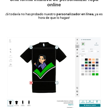
online
¡Si todavía no has probado nuestro
personalizador en línea
, ya es
hora de que lo hagas!