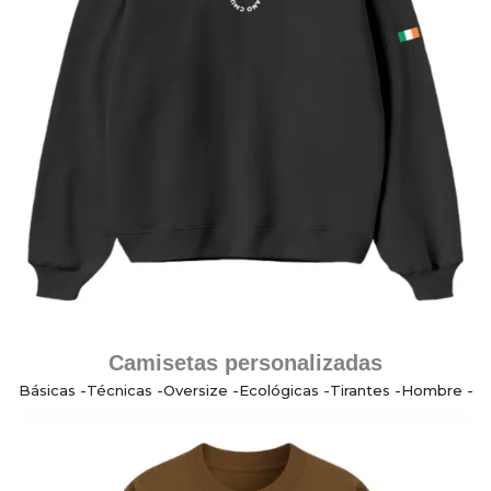
Camisetas personalizadas
Básicas -
Técnicas -
Oversize -
Ecológicas -
Tirantes -
Hombre -
Mujer