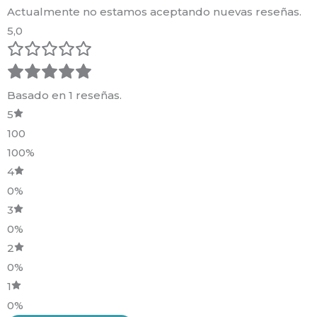
Actualmente no estamos aceptando nuevas reseñas.
5,0
Basado en 1 reseñas.
5
100
100%
4
0%
3
0%
2
0%
1
0%