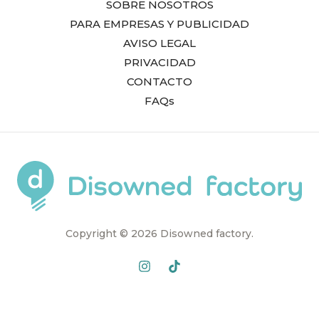
SOBRE NOSOTROS
PARA EMPRESAS Y PUBLICIDAD
AVISO LEGAL
PRIVACIDAD
CONTACTO
FAQs
Copyright © 2026 Disowned factory.