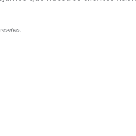
reseñas.