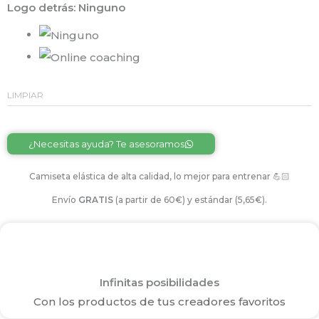
Logo detrás
: Ninguno
LIMPIAR
Alternative:
¿Necesitas ayuda? Te asesoramos
Camiseta elástica de alta calidad, lo mejor para entrenar 💪🏻
Envío
GRATIS
(a partir de 60€) y estándar (5,65€).
Infinitas posibilidades
Con los productos de tus creadores favoritos