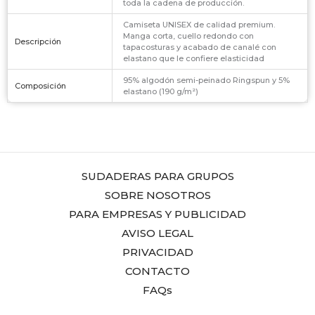
toda la cadena de producción.
Camiseta UNISEX de calidad premium.
Manga corta, cuello redondo con
Descripción
tapacosturas y acabado de canalé con
elastano que le confiere elasticidad
95% algodón semi-peinado Ringspun y 5%
Composición
elastano (190 g/m²)
SUDADERAS PARA GRUPOS
SOBRE NOSOTROS
PARA EMPRESAS Y PUBLICIDAD
AVISO LEGAL
PRIVACIDAD
CONTACTO
FAQs