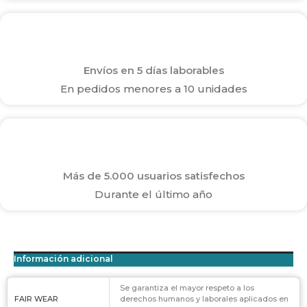
Envíos en 5 días laborables
En pedidos menores a 10 unidades
Más de 5.000 usuarios satisfechos
Durante el último año
Información adicional
Se garantiza el mayor respeto a los
FAIR WEAR
derechos humanos y laborales aplicados en