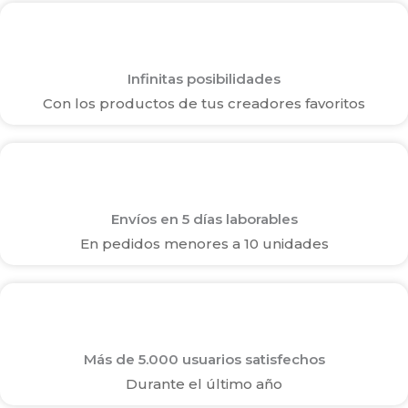
Infinitas posibilidades
Con los productos de tus creadores favoritos
Envíos en 5 días laborables
En pedidos menores a 10 unidades
Más de 5.000 usuarios satisfechos
Durante el último año