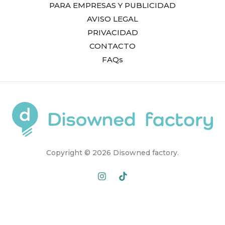
PARA EMPRESAS Y PUBLICIDAD
AVISO LEGAL
PRIVACIDAD
CONTACTO
FAQs
Copyright © 2026 Disowned factory.