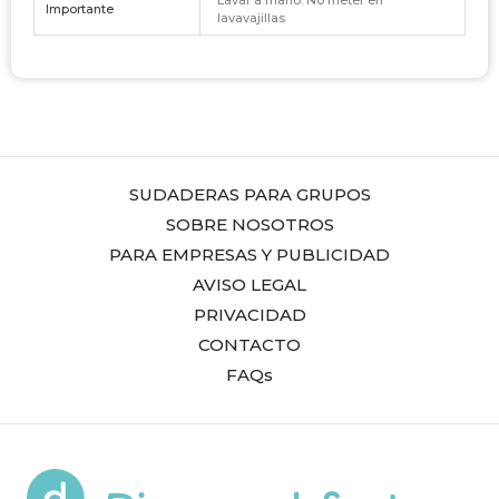
Lavar a mano. No meter en
Importante
lavavajillas
SUDADERAS PARA GRUPOS
SOBRE NOSOTROS
PARA EMPRESAS Y PUBLICIDAD
AVISO LEGAL
PRIVACIDAD
CONTACTO
FAQs