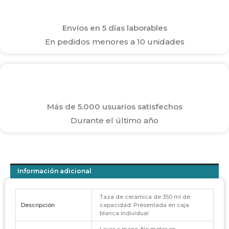
Envíos en 5 días laborables
En pedidos menores a 10 unidades
Más de 5.000 usuarios satisfechos
Durante el último año
Información adicional
Taza de cerámica de 350 ml de
Descripción
capacidad. Presentada en caja
blanca individual