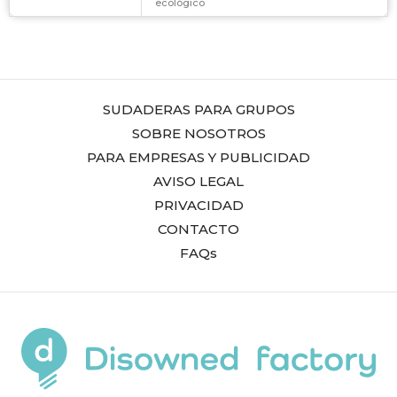
ecológico
SUDADERAS PARA GRUPOS
SOBRE NOSOTROS
PARA EMPRESAS Y PUBLICIDAD
AVISO LEGAL
PRIVACIDAD
CONTACTO
FAQs