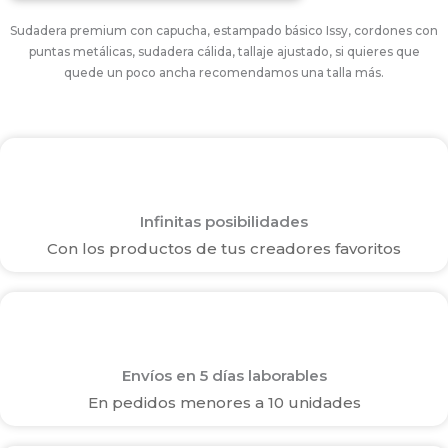
Sudadera premium con capucha, estampado básico Issy, cordones con
puntas metálicas, sudadera cálida, tallaje ajustado, si quieres que
quede un poco ancha recomendamos una talla más.
Infinitas posibilidades
Con los productos de tus creadores favoritos
Envíos en 5 días laborables
En pedidos menores a 10 unidades