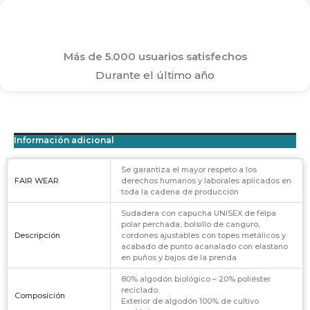
Más de 5.000 usuarios satisfechos
Durante el último año
Información adicional
Se garantiza el mayor respeto a los
FAIR WEAR
derechos humanos y laborales aplicados en
toda la cadena de producción
Sudadera con capucha UNISEX de felpa
polar perchada, bolsillo de canguro,
Descripción
cordones ajustables con topes metálicos y
acabado de punto acanalado con elastano
en puños y bajos de la prenda
80% algodón biológico – 20% poliéster
reciclado.
Composición
Exterior de algodón 100% de cultivo